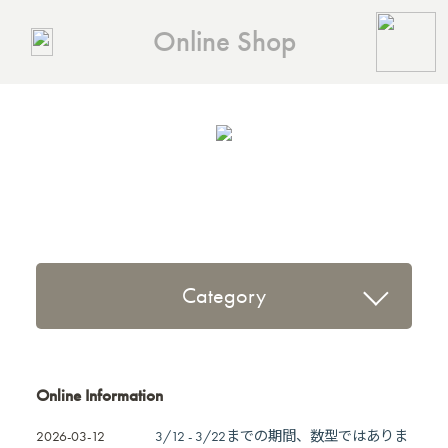
Online Shop
Category
Online Information
2026-03-12
3/12 - 3/22までの期間、数型ではありま