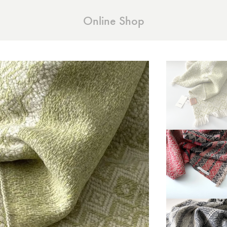
Online Shop