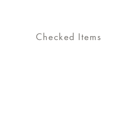
Checked Items