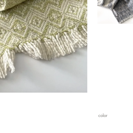
color