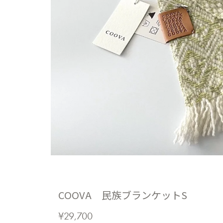
COOVA 民族ブランケットS
¥29,700