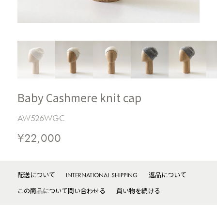
Baby Cashmere knit cap
AW526WGC
¥22,000
配送について
INTERNATIONAL SHIPPING
返品について
この商品について問い合わせる
買い物を続ける