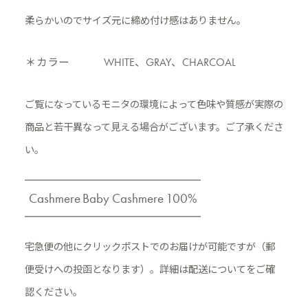
柔らかいのでサイズ元に締め付け感はありません。
＊カラー
WHITE、GRAY、CHARCOAL
ご覧になっているモニタの環境によって色味や質感が実際の
商品と
若干異なって見える場合がございます。ご了承くださ
い。
Cashmere
Baby Cashmere
100%
宅急便の他にクリックポストでのお届けが可能ですが（郵
便受けへの投函となります）。
詳細は配送についてをご確
認ください。