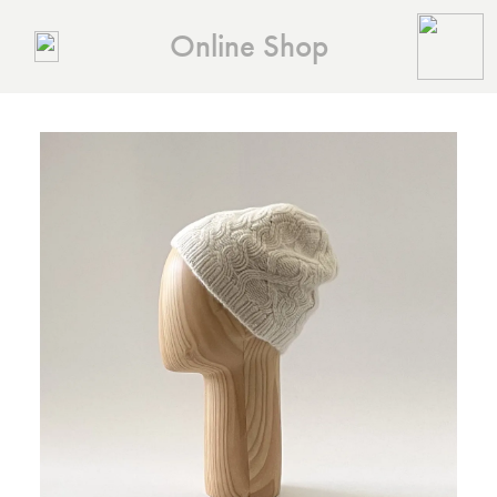
Online Shop