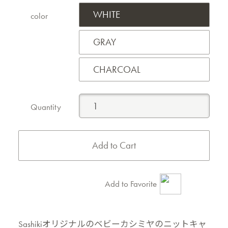
WHITE
color
GRAY
CHARCOAL
Quantity
Add to Favorite
Sashikiオリジナルのベビーカシミヤのニットキャ