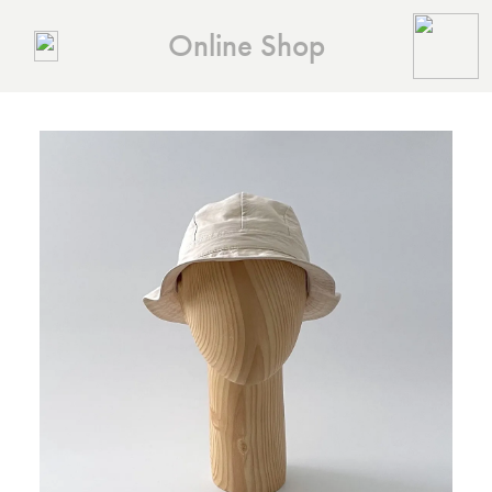
Online Shop