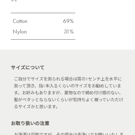
Cotton
69%
Nylon
31%
サイズについて
ご自分でサイズを測られる場合は耳の1センチ上を水平に
測って頂き、指1本入るくらいのサイズをお勧めしていま
す。お好みもありますが、夏物なので締め付け感のない、
髪がペタッとならないくらいが気持ちよく被っていただけ
るサイズかと思います。
お取り扱いの注意
お洗濯は可能ですが、その場合は手洗いでお願いいたしま