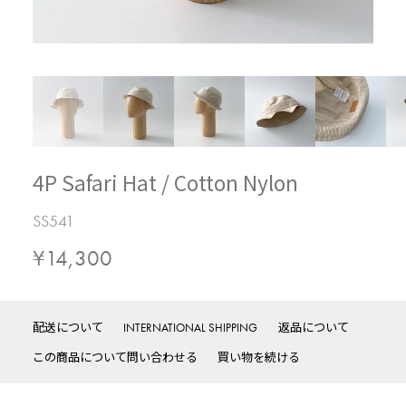
4P Safari Hat / Cotton Nylon
SS541
¥14,300
配送について
INTERNATIONAL SHIPPING
返品について
この商品について問い合わせる
買い物を続ける