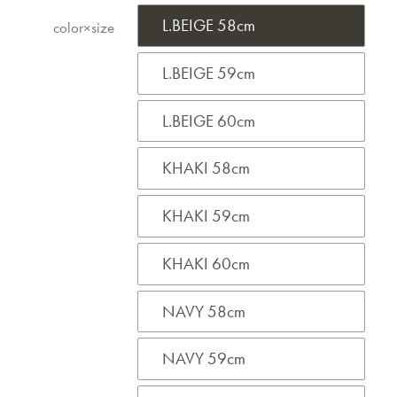
L.BEIGE 58cm
color×size
L.BEIGE 59cm
L.BEIGE 60cm
KHAKI 58cm
KHAKI 59cm
KHAKI 60cm
NAVY 58cm
NAVY 59cm