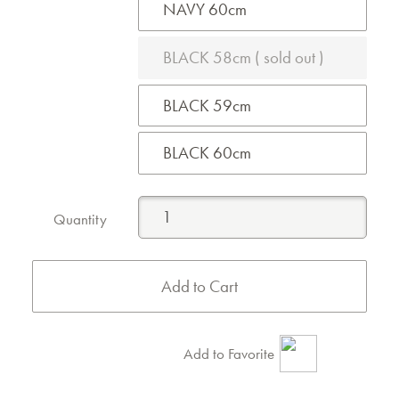
NAVY 60cm
BLACK 58cm ( sold out )
BLACK 59cm
BLACK 60cm
Quantity
Add to Favorite