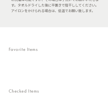
す。タオルドライした後に平置きで陰干ししてください。
アイロンをかけられる場合は、低温でお願い致します。
Favorite Items
Checked Items