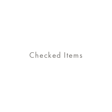
Checked Items