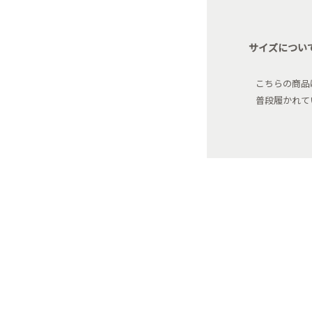
サイズについ
こちらの商品
普段履かれて