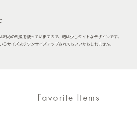
て
は細めの靴型を使っていますので、幅は少しタイトなデザインです。
いるサイズよりワンサイズアップされてもいいかもしれません。
Favorite Items