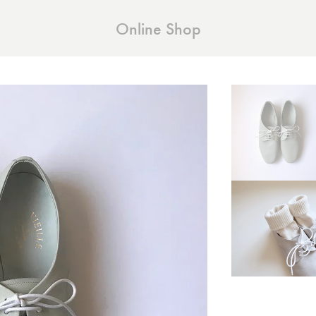
Online Shop