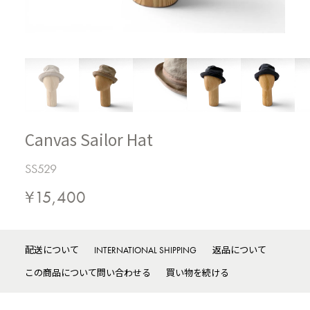
Canvas Sailor Hat
SS529
¥15,400
配送について
INTERNATIONAL SHIPPING
返品について
この商品について問い合わせる
買い物を続ける