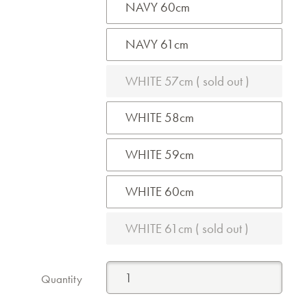
NAVY 60cm
NAVY 61cm
WHITE 57cm ( sold out )
WHITE 58cm
WHITE 59cm
WHITE 60cm
WHITE 61cm ( sold out )
Quantity