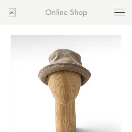
Online Shop