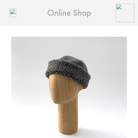
Online Shop