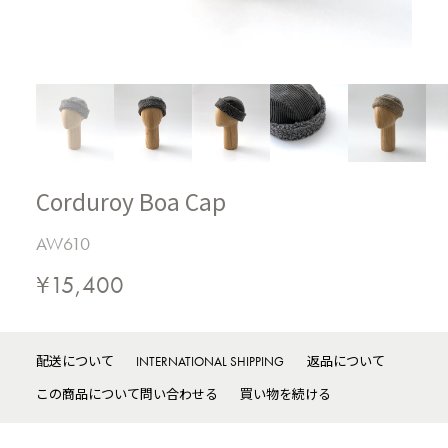
Corduroy Boa Cap
AW610
¥15,400
配送について
INTERNATIONAL SHIPPING
返品について
この商品について問い合わせる
買い物を続ける