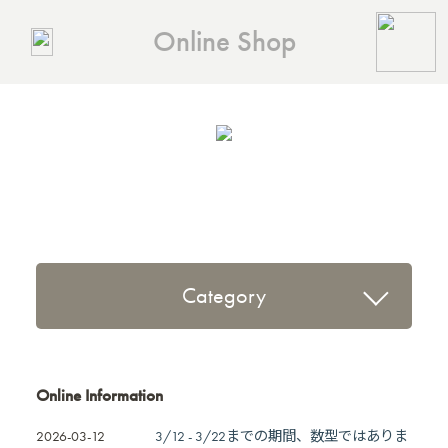
Online Shop
Category
Online Information
2026-03-12
3/12 - 3/22までの期間、数型ではありま