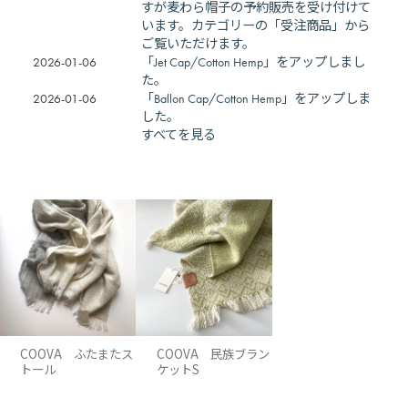
すが麦わら帽子の予約販売を受け付けて
います。カテゴリーの「受注商品」から
ご覧いただけます。
2026-01-06
「Jet Cap/Cotton Hemp」をアップしまし
た。
2026-01-06
「Ballon Cap/Cotton Hemp」をアップしま
した。
すべてを見る
COOVA ふたまたス
COOVA 民族ブラン
トール
ケットS