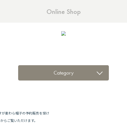
Online Shop
Category
りますが麦わら帽子の予約販売を受け
」からご覧いただけます。