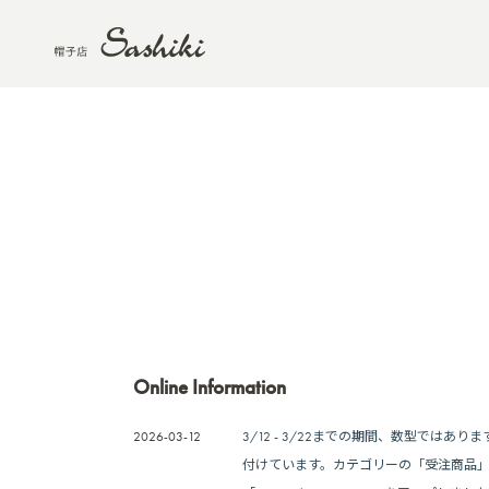
Online Information
2026-03-12
3/12 - 3/22までの期間、数型ではあ
付けています。カテゴリーの「受注商品