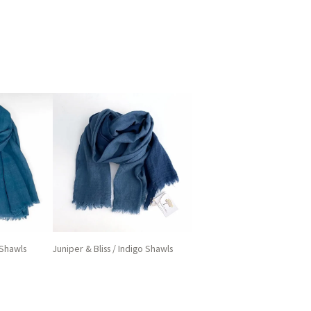
 Shawls
Juniper & Bliss / Indigo Shawls