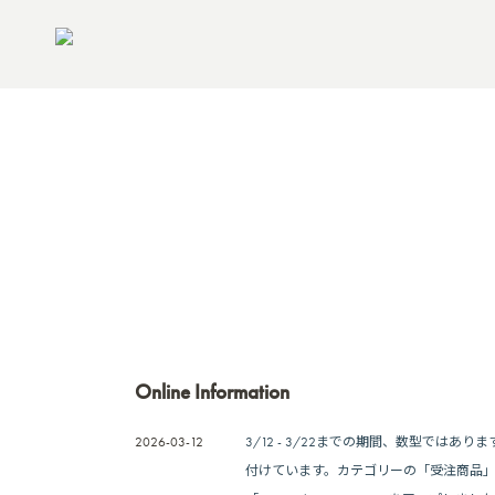
Online Information
2026-03-12
3/12 - 3/22までの期間、数型ではあ
付けています。カテゴリーの「受注商品