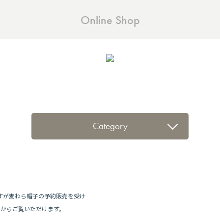
Online Shop
Category
りますが麦わら帽子の予約販売を受け
」からご覧いただけます。