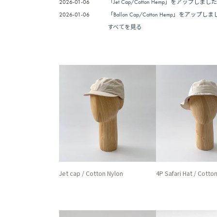
2026-01-06
「Jet Cap/Cotton Hemp」をアップしまし
2026-01-06
「Ballon Cap/Cotton Hemp」をアップし
すべてを見る
Jet cap / Cotton Nylon
4P Safari Hat / Cotto