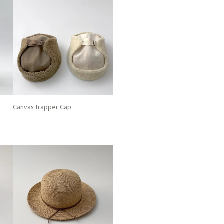
Canvas Trapper Cap