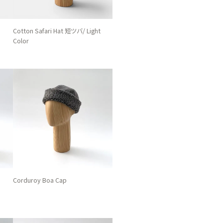
Cotton Safari Hat 短ツバ/ Light
Color
Corduroy Boa Cap